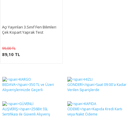
Açı Yayınları 3.Sınıf Fen Bilimleri
Çek Kopart Yaprak Test
99,00 TL
89,10 TL