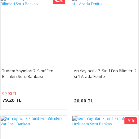
%20
Tudem Yayınları 7. Sınıf Fen
Arı Yayıncılık 7. Sınıf Fen Bilimleri 2
Bilimleri Soru Bankası
si 1 Arada Fenito
99,00 TL
79,20 TL
20,00 TL
%0