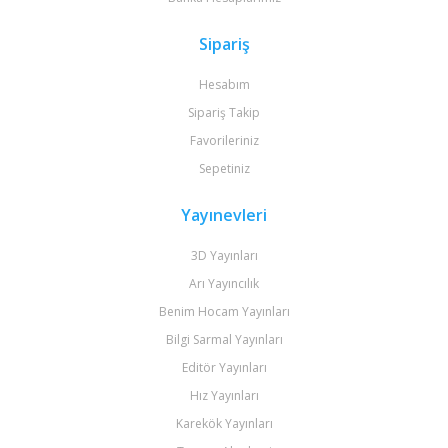
Sipariş
Hesabım
Sipariş Takip
Favorileriniz
Sepetiniz
Yayınevleri
3D Yayınları
Arı Yayıncılık
Benim Hocam Yayınları
Bilgi Sarmal Yayınları
Editör Yayınları
Hız Yayınları
Karekök Yayınları