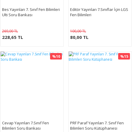
Bes Yayınları 7. Sınıf Fen Bilimleri
Editör Yayınları 7.Sınıflar İçin LGS
Ulti Soru Bankası
Fen Bilimleri
269,00 TL
100,00 TL
228,65 TL
80,00 TL
%10
%15
Cevap Yayınları 7.Sınıf Fen
PRF Paraf Yayınları 7. Sınıf Fen
Bilimleri Soru Bankası
Bilimleri Soru Kütüphanesi