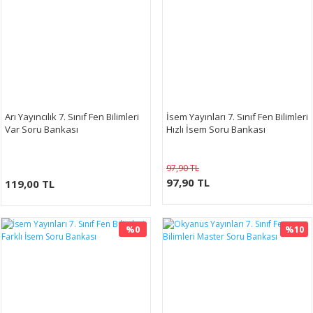
Arı Yayıncılık 7. Sınıf Fen Bilimleri
İsem Yayınları 7. Sınıf Fen Bilimleri
Var Soru Bankası
Hızlı İsem Soru Bankası
97,90 TL
97,90 TL
119,00 TL
%0
%10