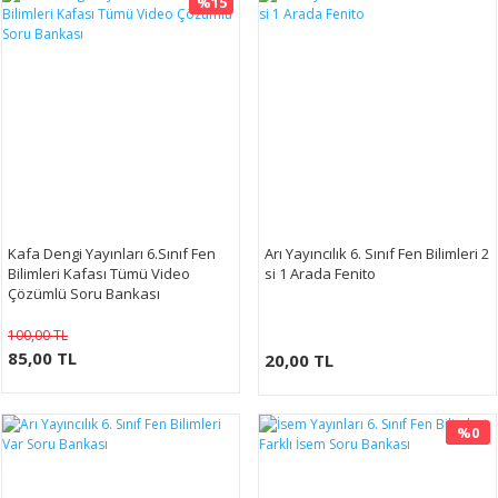
%15
Kafa Dengi Yayınları 6.Sınıf Fen
Arı Yayıncılık 6. Sınıf Fen Bilimleri 2
Bilimleri Kafası Tümü Video
si 1 Arada Fenito
Çözümlü Soru Bankası
100,00 TL
85,00 TL
20,00 TL
%0