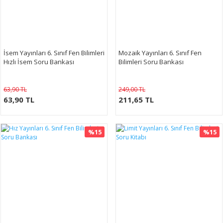
İsem Yayınları 6. Sınıf Fen Bilimleri
Mozaik Yayınları 6. Sınıf Fen
Hızlı İsem Soru Bankası
Bilimleri Soru Bankası
63,90 TL
249,00 TL
63,90 TL
211,65 TL
%15
%15