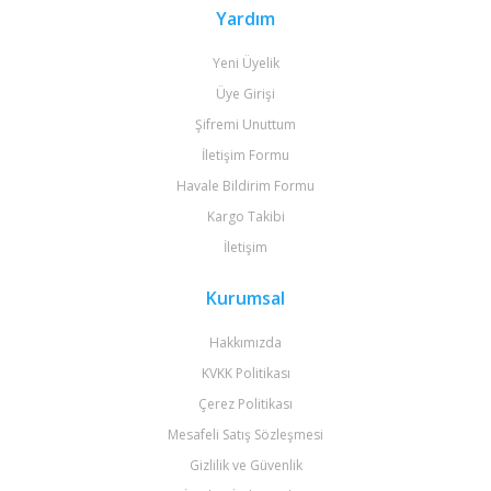
Yardım
Yeni Üyelik
Üye Girişi
Şifremi Unuttum
İletişim Formu
Havale Bildirim Formu
Kargo Takibi
İletişim
Kurumsal
Hakkımızda
KVKK Politikası
Çerez Politikası
Mesafeli Satış Sözleşmesi
Gizlilik ve Güvenlik