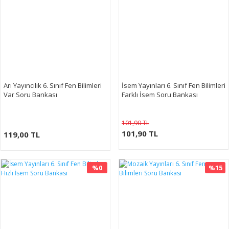
Arı Yayıncılık 6. Sınıf Fen Bilimleri
İsem Yayınları 6. Sınıf Fen Bilimleri
Var Soru Bankası
Farklı İsem Soru Bankası
101,90 TL
101,90 TL
119,00 TL
%0
%15