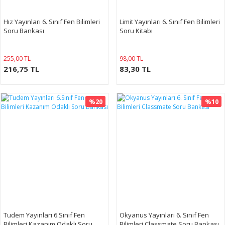
Hız Yayınları 6. Sınıf Fen Bilimleri
Limit Yayınları 6. Sınıf Fen Bilimleri
Soru Bankası
Soru Kitabı
255,00 TL
98,00 TL
216,75 TL
83,30 TL
%20
%10
Tudem Yayınları 6.Sınıf Fen
Okyanus Yayınları 6. Sınıf Fen
Bilimleri Kazanım Odaklı Soru
Bilimleri Classmate Soru Bankası