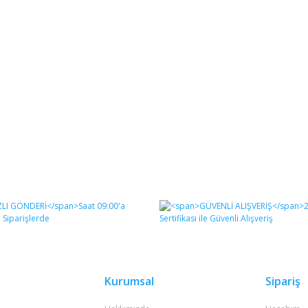
Kurumsal
Sipariş