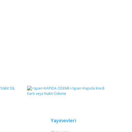
Yayınevleri