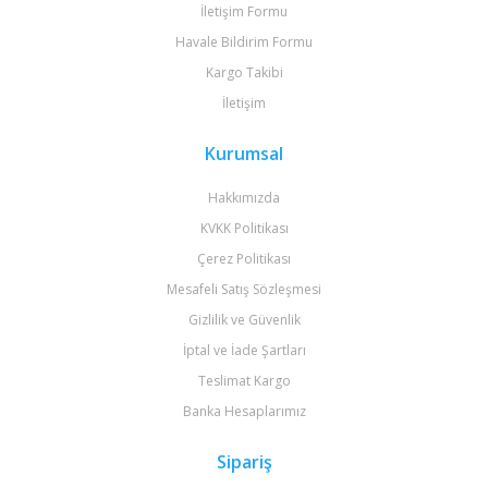
İletişim Formu
Havale Bildirim Formu
Kargo Takibi
İletişim
Kurumsal
Hakkımızda
KVKK Politikası
Çerez Politikası
Mesafeli Satış Sözleşmesi
Gizlilik ve Güvenlik
İptal ve İade Şartları
Teslimat Kargo
Banka Hesaplarımız
Sipariş