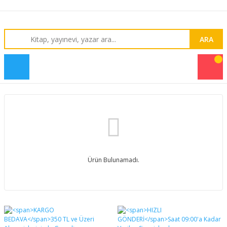
ARA
Ürün Bulunamadı.