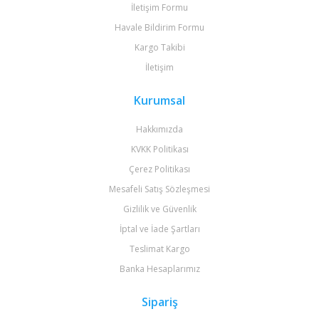
İletişim Formu
Havale Bildirim Formu
Kargo Takibi
İletişim
Kurumsal
Hakkımızda
KVKK Politikası
Çerez Politikası
Mesafeli Satış Sözleşmesi
Gizlilik ve Güvenlik
İptal ve İade Şartları
Teslimat Kargo
Banka Hesaplarımız
Sipariş