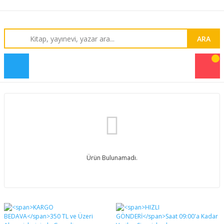
ARA
Ürün Bulunamadı.