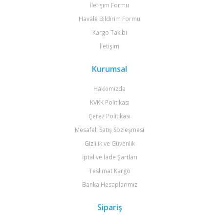
İletişim Formu
Havale Bildirim Formu
Kargo Takibi
İletişim
Kurumsal
Hakkımızda
KVKK Politikası
Çerez Politikası
Mesafeli Satış Sözleşmesi
Gizlilik ve Güvenlik
İptal ve İade Şartları
Teslimat Kargo
Banka Hesaplarımız
Sipariş