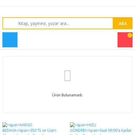
ARA
Ürün Bulunamadı.