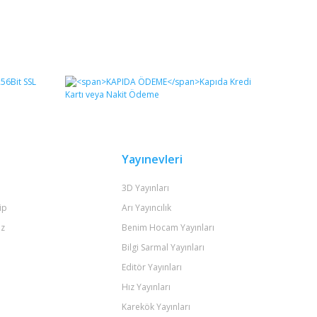
Yayınevleri
3D Yayınları
ip
Arı Yayıncılık
iz
Benim Hocam Yayınları
Bilgi Sarmal Yayınları
Editör Yayınları
Hız Yayınları
Karekök Yayınları