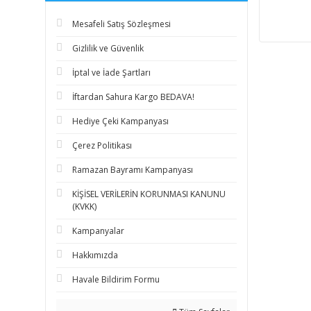
Mesafeli Satış Sözleşmesi
Gizlilik ve Güvenlik
İptal ve İade Şartları
İftardan Sahura Kargo BEDAVA!
Hediye Çeki Kampanyası
Çerez Politikası
Ramazan Bayramı Kampanyası
KİŞİSEL VERİLERİN KORUNMASI KANUNU
(KVKK)
Kampanyalar
Hakkımızda
Havale Bildirim Formu