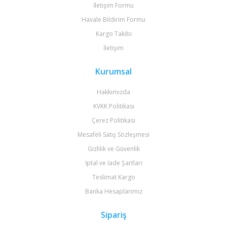
İletişim Formu
Havale Bildirim Formu
Kargo Takibi
İletişim
Kurumsal
Hakkımızda
KVKK Politikası
Çerez Politikası
Mesafeli Satış Sözleşmesi
Gizlilik ve Güvenlik
İptal ve İade Şartları
Teslimat Kargo
Banka Hesaplarımız
Sipariş