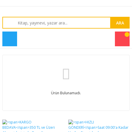
ARA
Ürün Bulunamadı.