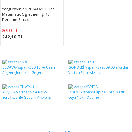
Yargı Yayınları 2024 ÖABT Lise
Matematik Öğretmenliği 10
Deneme Sınavı
269,00 TL
242,10 TL