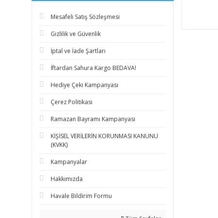
Mesafeli Satış Sözleşmesi
Gizlilik ve Güvenlik
İptal ve İade Şartları
İftardan Sahura Kargo BEDAVA!
Hediye Çeki Kampanyası
Çerez Politikası
Ramazan Bayramı Kampanyası
KİŞİSEL VERİLERİN KORUNMASI KANUNU
(KVKK)
Kampanyalar
Hakkımızda
Havale Bildirim Formu