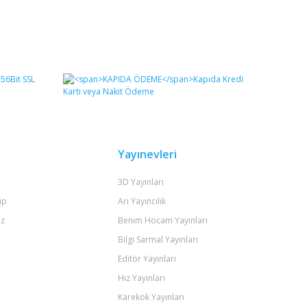
Yayınevleri
3D Yayınları
ip
Arı Yayıncılık
iz
Benim Hocam Yayınları
Bilgi Sarmal Yayınları
Editör Yayınları
Hız Yayınları
Karekök Yayınları