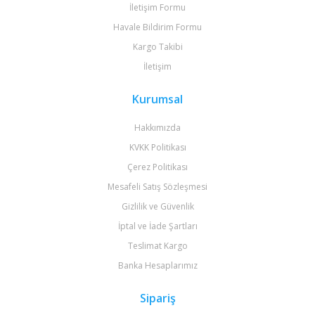
İletişim Formu
Havale Bildirim Formu
Kargo Takibi
İletişim
Kurumsal
Hakkımızda
KVKK Politikası
Çerez Politikası
Mesafeli Satış Sözleşmesi
Gizlilik ve Güvenlik
İptal ve İade Şartları
Teslimat Kargo
Banka Hesaplarımız
Sipariş