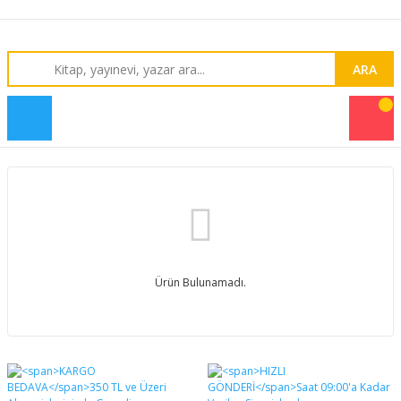
ARA
Ürün Bulunamadı.