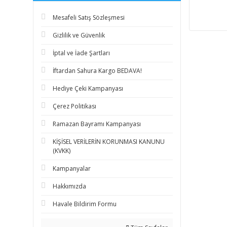
Mesafeli Satış Sözleşmesi
Gizlilik ve Güvenlik
İptal ve İade Şartları
İftardan Sahura Kargo BEDAVA!
Hediye Çeki Kampanyası
Çerez Politikası
Ramazan Bayramı Kampanyası
KİŞİSEL VERİLERİN KORUNMASI KANUNU
(KVKK)
Kampanyalar
Hakkımızda
Havale Bildirim Formu