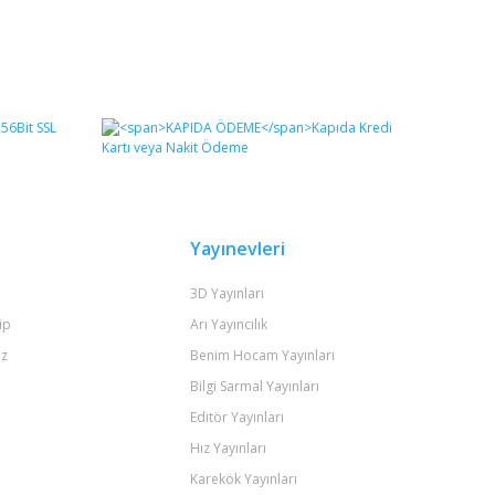
Yayınevleri
3D Yayınları
ip
Arı Yayıncılık
iz
Benim Hocam Yayınları
Bilgi Sarmal Yayınları
Editör Yayınları
Hız Yayınları
Karekök Yayınları