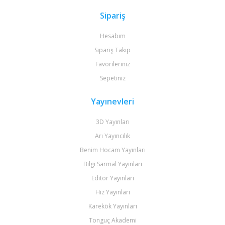
Sipariş
Hesabım
Sipariş Takip
Favorileriniz
Sepetiniz
Yayınevleri
3D Yayınları
Arı Yayıncılık
Benim Hocam Yayınları
Bilgi Sarmal Yayınları
Editör Yayınları
Hız Yayınları
Karekök Yayınları
Tonguç Akademi