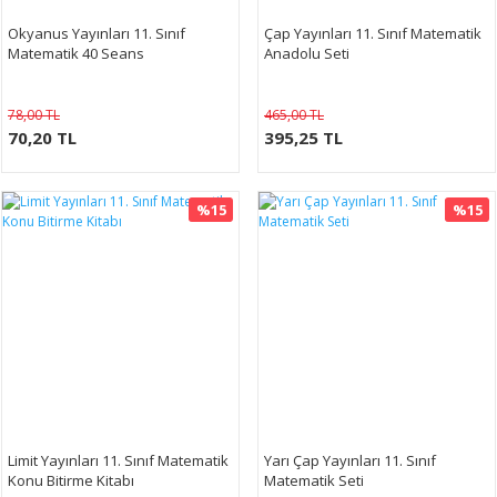
Okyanus Yayınları 11. Sınıf
Çap Yayınları 11. Sınıf Matematik
Matematik 40 Seans
Anadolu Seti
78,00 TL
465,00 TL
70,20 TL
395,25 TL
%15
%15
Limit Yayınları 11. Sınıf Matematik
Yarı Çap Yayınları 11. Sınıf
Konu Bitirme Kitabı
Matematik Seti