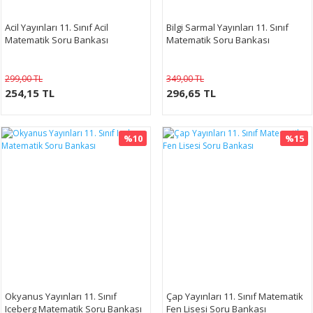
Acil Yayınları 11. Sınıf Acil
Bilgi Sarmal Yayınları 11. Sınıf
Matematik Soru Bankası
Matematik Soru Bankası
299,00 TL
349,00 TL
254,15 TL
296,65 TL
%10
%15
Okyanus Yayınları 11. Sınıf
Çap Yayınları 11. Sınıf Matematik
Iceberg Matematik Soru Bankası
Fen Lisesi Soru Bankası