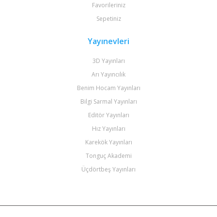
Favorileriniz
Sepetiniz
Yayınevleri
3D Yayınları
Arı Yayıncılık
Benim Hocam Yayınları
Bilgi Sarmal Yayınları
Editör Yayınları
Hız Yayınları
Karekök Yayınları
Tonguç Akademi
Üçdörtbeş Yayınları