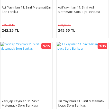
Acil Yayınları 11. Sınıf Matematiğin
Acil Yayınları 11. Sınıf Acil
İlacı Fasikül
Matematik Soru Tipi Bankası
285,00 TL
289,00 TL
242,25 TL
245,65 TL
%15
%15
YarıÇap Yayınları 11. Sınıf
Hız Yayınları 11. Sınıf Matematik
Matematik Soru Bankası
İpucu Soru Bankası