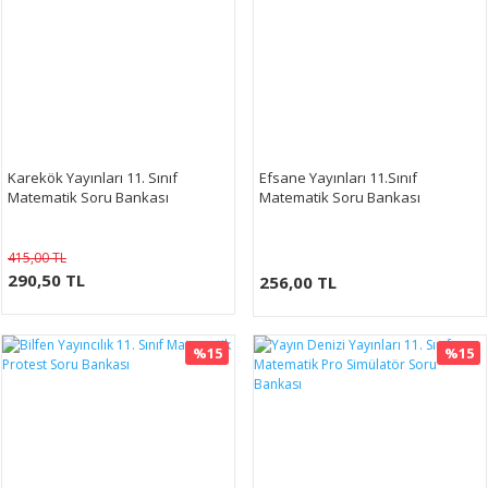
Karekök Yayınları 11. Sınıf
Efsane Yayınları 11.Sınıf
Matematik Soru Bankası
Matematik Soru Bankası
415,00 TL
290,50 TL
256,00 TL
%15
%15