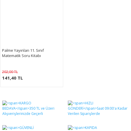
Palme Yayınları 11. Sınıf
Matematik Soru Kitabı
202,00 TL
141,40 TL