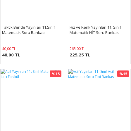
Taktik Bende Yayınları 11.Sınıf
Hız ve Renk Yayınları 11. Sınıf
Matematik Soru Bankası
Matematik HİT Soru Bankası
40,00 TL
265,00 TL
40,00 TL
225,25 TL
%15
%15