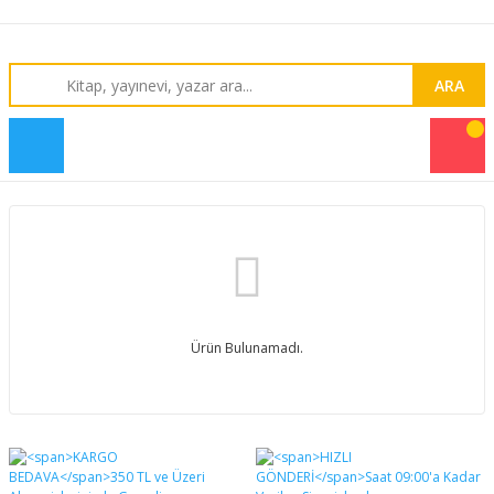
ARA
Ürün Bulunamadı.