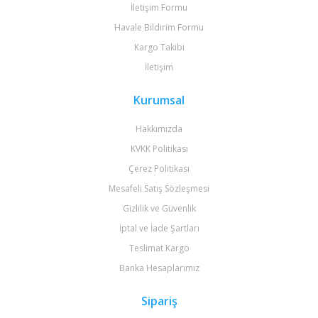
İletişim Formu
Havale Bildirim Formu
Kargo Takibi
İletişim
Kurumsal
Hakkımızda
KVKK Politikası
Çerez Politikası
Mesafeli Satış Sözleşmesi
Gizlilik ve Güvenlik
İptal ve İade Şartları
Teslimat Kargo
Banka Hesaplarımız
Sipariş