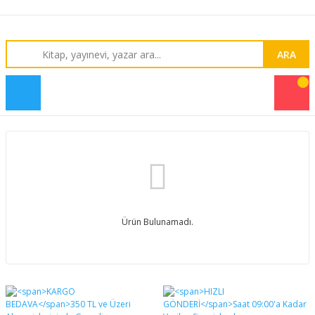
ARA
Ürün Bulunamadı.