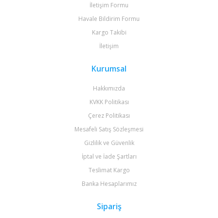
İletişim Formu
Havale Bildirim Formu
Kargo Takibi
İletişim
Kurumsal
Hakkımızda
KVKK Politikası
Çerez Politikası
Mesafeli Satış Sözleşmesi
Gizlilik ve Güvenlik
İptal ve İade Şartları
Teslimat Kargo
Banka Hesaplarımız
Sipariş