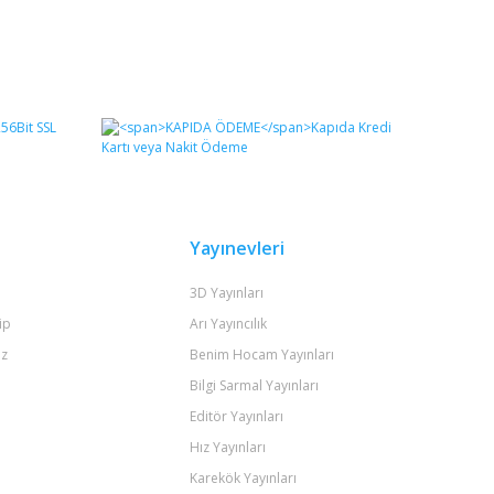
Yayınevleri
3D Yayınları
ip
Arı Yayıncılık
iz
Benim Hocam Yayınları
Bilgi Sarmal Yayınları
Editör Yayınları
Hız Yayınları
Karekök Yayınları