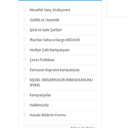
Mesafeli Satış Sözleşmesi
Gizlilik ve Güvenlik
İptal ve İade Şartları
İftardan Sahura Kargo BEDAVA!
Hediye Çeki Kampanyası
Çerez Politikası
Ramazan Bayramı Kampanyası
KİŞİSEL VERİLERİN KORUNMASI KANUNU
(KVKK)
Kampanyalar
Hakkımızda
Havale Bildirim Formu