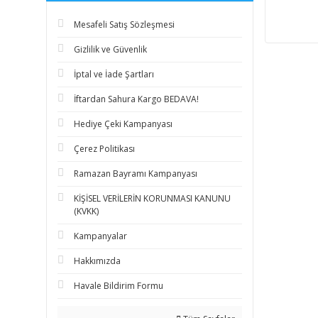
Mesafeli Satış Sözleşmesi
Gizlilik ve Güvenlik
İptal ve İade Şartları
İftardan Sahura Kargo BEDAVA!
Hediye Çeki Kampanyası
Çerez Politikası
Ramazan Bayramı Kampanyası
KİŞİSEL VERİLERİN KORUNMASI KANUNU
(KVKK)
Kampanyalar
Hakkımızda
Havale Bildirim Formu