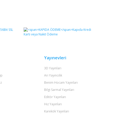
Yayınevleri
3D Yayınları
ip
Arı Yayıncılık
iz
Benim Hocam Yayınları
Bilgi Sarmal Yayınları
Editör Yayınları
Hız Yayınları
Karekök Yayınları