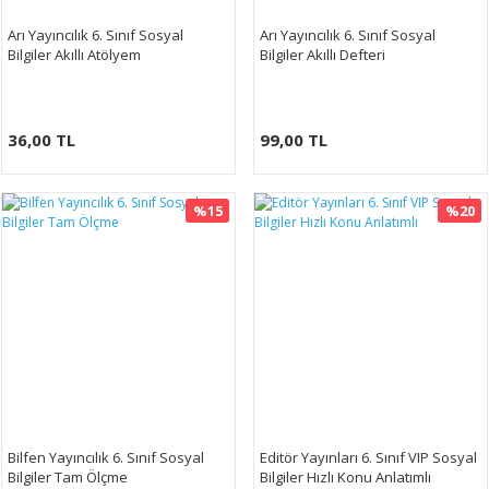
Arı Yayıncılık 6. Sınıf Sosyal
Arı Yayıncılık 6. Sınıf Sosyal
Bilgiler Akıllı Atölyem
Bilgiler Akıllı Defteri
36,00 TL
99,00 TL
%15
%20
Bilfen Yayıncılık 6. Sınıf Sosyal
Editör Yayınları 6. Sınıf VIP Sosyal
Bilgiler Tam Ölçme
Bilgiler Hızlı Konu Anlatımlı