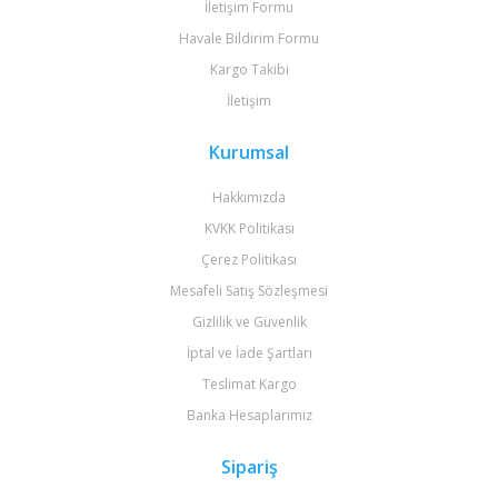
İletişim Formu
Havale Bildirim Formu
Kargo Takibi
İletişim
Kurumsal
Hakkımızda
KVKK Politikası
Çerez Politikası
Mesafeli Satış Sözleşmesi
Gizlilik ve Güvenlik
İptal ve İade Şartları
Teslimat Kargo
Banka Hesaplarımız
Sipariş