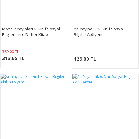
Mozaik Yayınları 6. Sınıf Sosyal
Arı Yayıncılık 6. Sınıf Sosyal
Bilgiler İntro Defter Kitap
Bilgiler Atölyem
369,00 TL
313,65 TL
129,00 TL