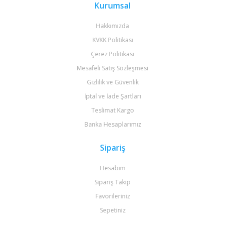
Kurumsal
Hakkımızda
KVKK Politikası
Çerez Politikası
Mesafeli Satış Sözleşmesi
Gizlilik ve Güvenlik
İptal ve İade Şartları
Teslimat Kargo
Banka Hesaplarımız
Sipariş
Hesabım
Sipariş Takip
Favorileriniz
Sepetiniz