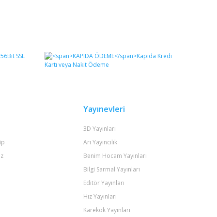
Yayınevleri
3D Yayınları
ip
Arı Yayıncılık
iz
Benim Hocam Yayınları
Bilgi Sarmal Yayınları
Editör Yayınları
Hız Yayınları
Karekök Yayınları