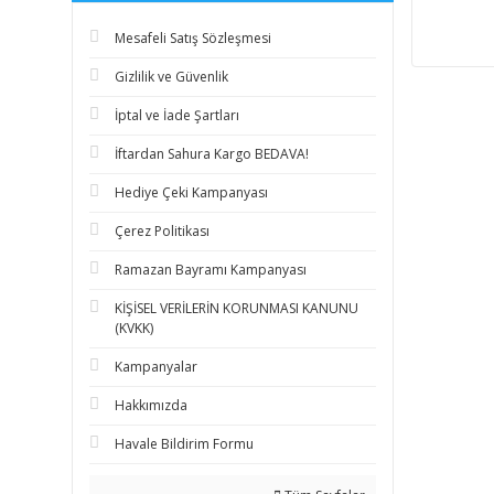
Mesafeli Satış Sözleşmesi
Gizlilik ve Güvenlik
İptal ve İade Şartları
İftardan Sahura Kargo BEDAVA!
Hediye Çeki Kampanyası
Çerez Politikası
Ramazan Bayramı Kampanyası
KİŞİSEL VERİLERİN KORUNMASI KANUNU
(KVKK)
Kampanyalar
Hakkımızda
Havale Bildirim Formu