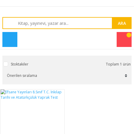
ARA
Stoktakiler
Toplam 1 ürün