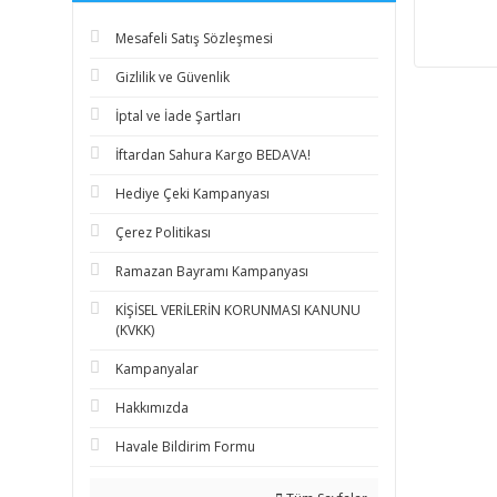
Mesafeli Satış Sözleşmesi
Gizlilik ve Güvenlik
İptal ve İade Şartları
İftardan Sahura Kargo BEDAVA!
Hediye Çeki Kampanyası
Çerez Politikası
Ramazan Bayramı Kampanyası
KİŞİSEL VERİLERİN KORUNMASI KANUNU
(KVKK)
Kampanyalar
Hakkımızda
Havale Bildirim Formu