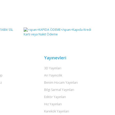
Yayınevleri
3D Yayınları
ip
Arı Yayıncılık
iz
Benim Hocam Yayınları
Bilgi Sarmal Yayınları
Editör Yayınları
Hız Yayınları
Karekök Yayınları