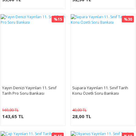
%15
%30
Yayın Denizi Yayınları 11. Sınıf
Supara Yayınları 11. Sınıf Tarih
Tarih Pro Soru Bankası
Konu Özetli Soru Bankası
169,00 TL
40,00 TL
143,65 TL
28,00 TL