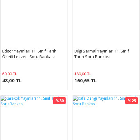
Editör Yayınları 11. Sınıf Tarih
Bilgi Sarmal Yayınları 11. Sınıf
Özetli Lezzetli Soru Bankası
Tarih Soru Bankası
60,00 TL
189,00 TL
48,00 TL
160,65 TL
%30
%25