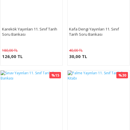
Karekök Yayınları 11. Sınıf Tarih
Kafa Dengi Yayınları 11. Sınıf
Soru Bankası
Tarih Soru Bankası
180,00 TL
40,00 TL
126,00 TL
30,00 TL
%15
%30