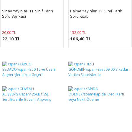
Sınav Yayınları 11. Sınıf Tarih
Palme Yayınları 11. Sınıf Tarih
Soru Bankası
Soru Kitabı
26,00 TL
152,00 TL
22,10 TL
106,40 TL