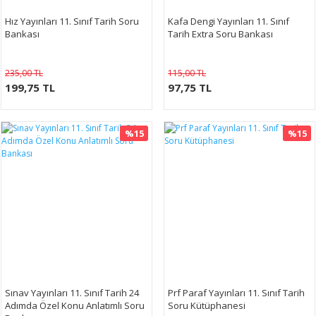
Hız Yayınları 11. Sınıf Tarih Soru
Kafa Dengi Yayınları 11. Sınıf
Bankası
Tarih Extra Soru Bankası
235,00 TL
115,00 TL
199,75 TL
97,75 TL
%15
%15
Sınav Yayınları 11. Sınıf Tarih 24
Prf Paraf Yayınları 11. Sınıf Tarih
Adımda Özel Konu Anlatımlı Soru
Soru Kütüphanesi