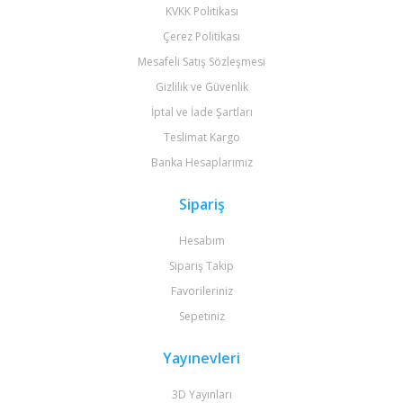
KVKK Politikası
Çerez Politikası
Mesafeli Satış Sözleşmesi
Gizlilik ve Güvenlik
İptal ve İade Şartları
Teslimat Kargo
Banka Hesaplarımız
Sipariş
Hesabım
Sipariş Takip
Favorileriniz
Sepetiniz
Yayınevleri
3D Yayınları