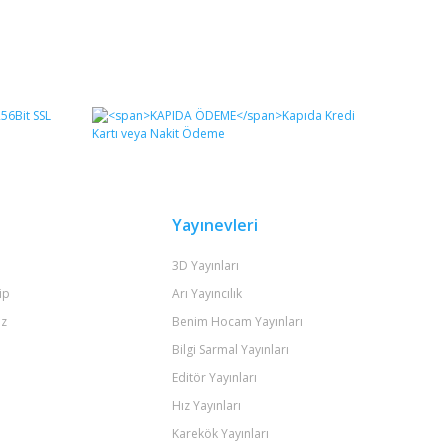
Yayınevleri
3D Yayınları
ip
Arı Yayıncılık
iz
Benim Hocam Yayınları
Bilgi Sarmal Yayınları
Editör Yayınları
Hız Yayınları
Karekök Yayınları