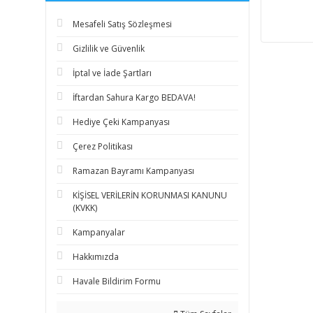
Mesafeli Satış Sözleşmesi
Gizlilik ve Güvenlik
İptal ve İade Şartları
İftardan Sahura Kargo BEDAVA!
Hediye Çeki Kampanyası
Çerez Politikası
Ramazan Bayramı Kampanyası
KİŞİSEL VERİLERİN KORUNMASI KANUNU
(KVKK)
Kampanyalar
Hakkımızda
Havale Bildirim Formu