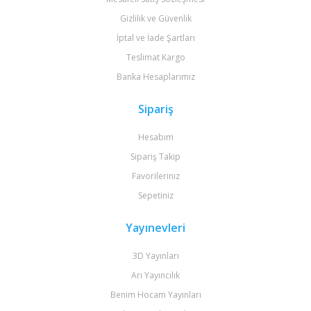
Gizlilik ve Güvenlik
İptal ve İade Şartları
Teslimat Kargo
Banka Hesaplarımız
Sipariş
Hesabım
Sipariş Takip
Favorileriniz
Sepetiniz
Yayınevleri
3D Yayınları
Arı Yayıncılık
Benim Hocam Yayınları