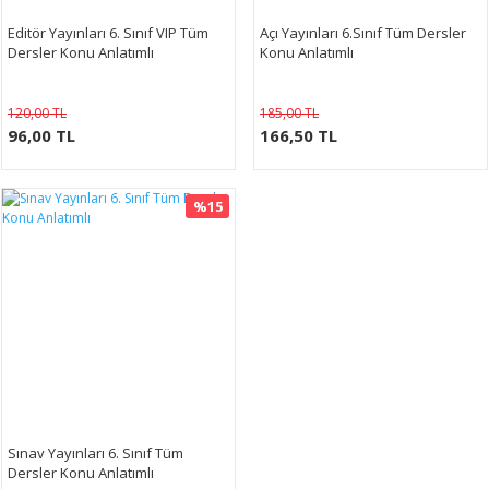
Editör Yayınları 6. Sınıf VIP Tüm
Açı Yayınları 6.Sınıf Tüm Dersler
Dersler Konu Anlatımlı
Konu Anlatımlı
120,00 TL
185,00 TL
96,00 TL
166,50 TL
%15
Sınav Yayınları 6. Sınıf Tüm
Dersler Konu Anlatımlı