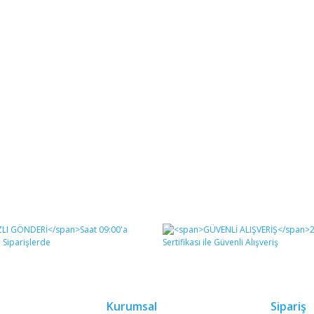
Kurumsal
Sipariş