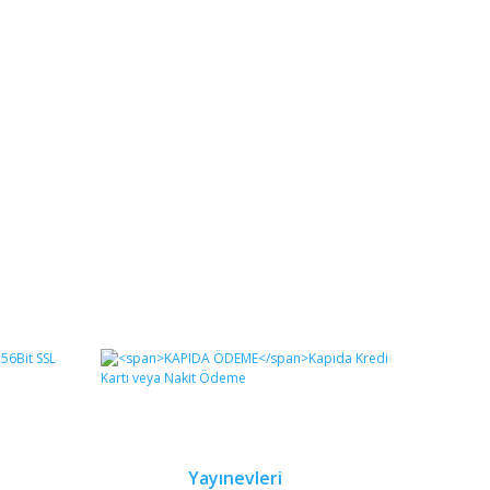
Yayınevleri