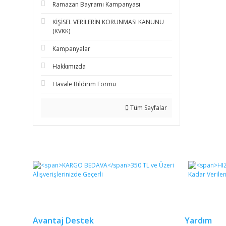
Ramazan Bayramı Kampanyası
KİŞİSEL VERİLERİN KORUNMASI KANUNU
(KVKK)
Kampanyalar
Hakkımızda
Havale Bildirim Formu
Tüm Sayfalar
Avantaj Destek
Yardım