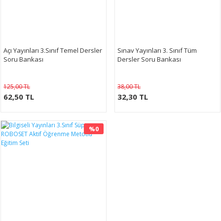
Açı Yayınları 3.Sınıf Temel Dersler
Sınav Yayınları 3. Sınıf Tüm
Soru Bankası
Dersler Soru Bankası
125,00 TL
38,00 TL
62,50 TL
32,30 TL
%0