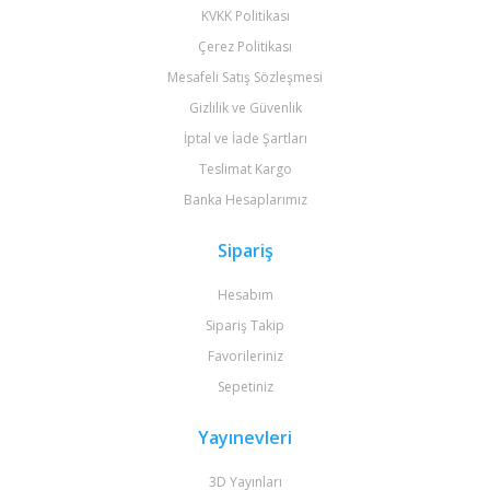
KVKK Politikası
Çerez Politikası
Mesafeli Satış Sözleşmesi
Gizlilik ve Güvenlik
İptal ve İade Şartları
Teslimat Kargo
Banka Hesaplarımız
Sipariş
Hesabım
Sipariş Takip
Favorileriniz
Sepetiniz
Yayınevleri
3D Yayınları