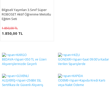
Bilgiseli Yayınları 3.Sınıf Süper
ROBOSET Aktif Öğrenme Metotlu
Eğitim Seti
1.850,00 TL
1.850,00 TL