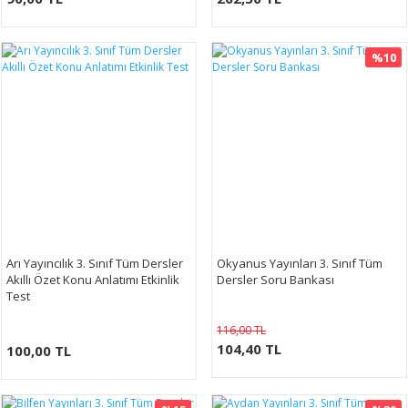
%10
Arı Yayıncılık 3. Sınıf Tüm Dersler
Okyanus Yayınları 3. Sınıf Tüm
Akıllı Özet Konu Anlatımı Etkinlik
Dersler Soru Bankası
Test
116,00 TL
104,40 TL
100,00 TL