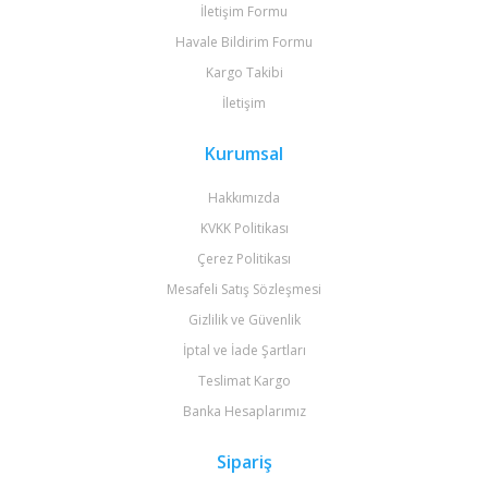
İletişim Formu
Havale Bildirim Formu
Kargo Takibi
İletişim
Kurumsal
Hakkımızda
KVKK Politikası
Çerez Politikası
Mesafeli Satış Sözleşmesi
Gizlilik ve Güvenlik
İptal ve İade Şartları
Teslimat Kargo
Banka Hesaplarımız
Sipariş