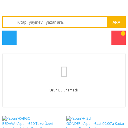
ARA
Ürün Bulunamadı.