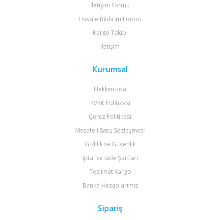
İletişim Formu
Havale Bildirim Formu
Kargo Takibi
İletişim
Kurumsal
Hakkımızda
KVKK Politikası
Çerez Politikası
Mesafeli Satış Sözleşmesi
Gizlilik ve Güvenlik
İptal ve İade Şartları
Teslimat Kargo
Banka Hesaplarımız
Sipariş