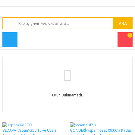
ARA
Ürün Bulunamadı.