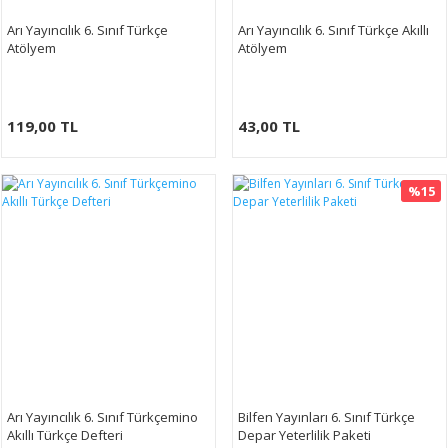
Arı Yayıncılık 6. Sınıf Türkçe
Arı Yayıncılık 6. Sınıf Türkçe Akıllı
Atölyem
Atölyem
119,00 TL
43,00 TL
%15
Arı Yayıncılık 6. Sınıf Türkçemino
Bilfen Yayınları 6. Sınıf Türkçe
Akıllı Türkçe Defteri
Depar Yeterlilik Paketi