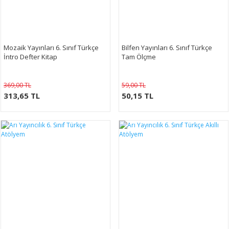
Mozaik Yayınları 6. Sınıf Türkçe
Bilfen Yayınları 6. Sınıf Türkçe
İntro Defter Kitap
Tam Ölçme
369,00 TL
59,00 TL
313,65 TL
50,15 TL