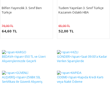
Bilfen Yayıncılık 3. Sınıf Ben
Tudem Yayınları 3. Sınıf Türkçe
Türkçe
Kazanım Odaklı HBA
76,00 TL
65,00 TL
64,60 TL
52,00 TL