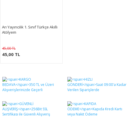
Arı Yayıncılık 1. Sınıf Türkçe Akıllı
Atölyem
45,00 TL
45,00 TL