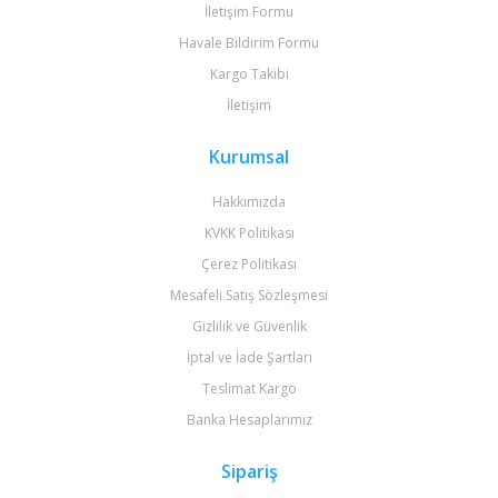
İletişim Formu
Havale Bildirim Formu
Kargo Takibi
İletişim
Kurumsal
Hakkımızda
KVKK Politikası
Çerez Politikası
Mesafeli Satış Sözleşmesi
Gizlilik ve Güvenlik
İptal ve İade Şartları
Teslimat Kargo
Banka Hesaplarımız
Sipariş