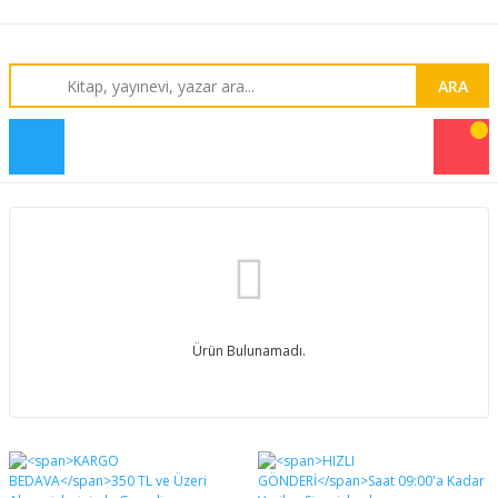
ARA
Ürün Bulunamadı.