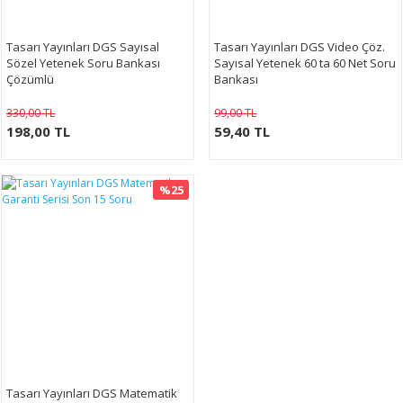
Tasarı Yayınları DGS Sayısal
Tasarı Yayınları DGS Video Çöz.
Sözel Yetenek Soru Bankası
Sayısal Yetenek 60 ta 60 Net Soru
Çözümlü
Bankası
330,00 TL
99,00 TL
198,00 TL
59,40 TL
%25
Tasarı Yayınları DGS Matematik