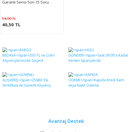
Garanti Serisi Son 15 Soru
54,00 TL
40,50 TL
Avantaj Destek