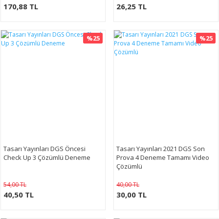
170,88 TL
26,25 TL
%25
%25
Tasarı Yayınları DGS Öncesi
Tasarı Yayınları 2021 DGS Son
Check Up 3 Çözümlü Deneme
Prova 4 Deneme Tamamı Video
Çözümlü
54,00 TL
40,00 TL
40,50 TL
30,00 TL