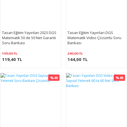
Tasarı Eğitim Yayınları 2023 DGS
Tasarı Eğitim Yayınları DGS
Matematik 50 de 50 Net Garanti
Matematik Video Çözümlü Soru
Soru Bankası
Bankası
199,00 TL
240,00 TL
119,40 TL
144,00 TL
%40
%40