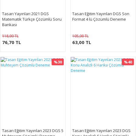
Tasarı Yayınları 2021 DGS
Tasarı Eğitim Yayınları DGS Son
Matematik Türkçe Çözümlü Soru
Format 4 lü Çözümlü Deneme
Bankası
118,00 TL
105,00 TL
76,70 TL
63,00 TL
%30
%40
Tasarı Eğitim Yayınları 2023 DGS 5
Tasarı Eğitim Yayınları 2023 DGS