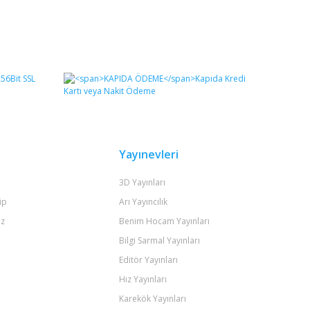
Yayınevleri
3D Yayınları
ip
Arı Yayıncılık
iz
Benim Hocam Yayınları
Bilgi Sarmal Yayınları
Editör Yayınları
Hız Yayınları
Karekök Yayınları