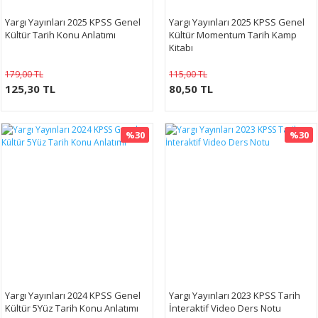
Yargı Yayınları 2025 KPSS Genel
Yargı Yayınları 2025 KPSS Genel
Kültür Tarih Konu Anlatımı
Kültür Momentum Tarih Kamp
Kitabı
179,00 TL
115,00 TL
125,30 TL
80,50 TL
%30
%30
Yargı Yayınları 2024 KPSS Genel
Yargı Yayınları 2023 KPSS Tarih
Kültür 5Yüz Tarih Konu Anlatımı
İnteraktif Video Ders Notu