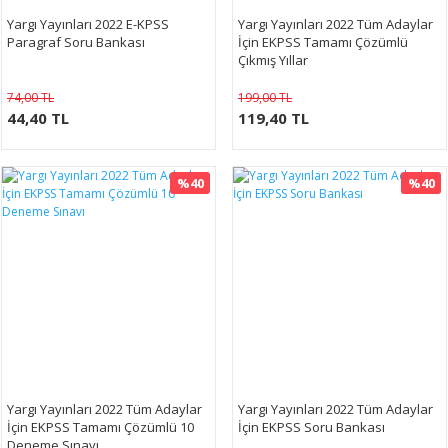
Yargı Yayınları 2022 E-KPSS
Yargı Yayınları 2022 Tüm Adaylar
Paragraf Soru Bankası
İçin EKPSS Tamamı Çözümlü
Çıkmış Yıllar
74,00 TL
199,00 TL
44,40 TL
119,40 TL
%40
%40
Yargı Yayınları 2022 Tüm Adaylar
Yargı Yayınları 2022 Tüm Adaylar
İçin EKPSS Tamamı Çözümlü 10
İçin EKPSS Soru Bankası
Deneme Sınavı