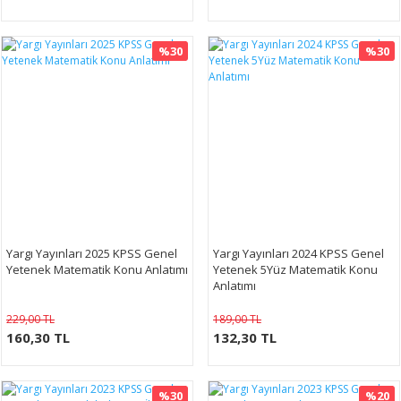
%30
%30
Yargı Yayınları 2025 KPSS Genel
Yargı Yayınları 2024 KPSS Genel
Yetenek Matematik Konu Anlatımı
Yetenek 5Yüz Matematik Konu
Anlatımı
229,00 TL
189,00 TL
160,30 TL
132,30 TL
%30
%20