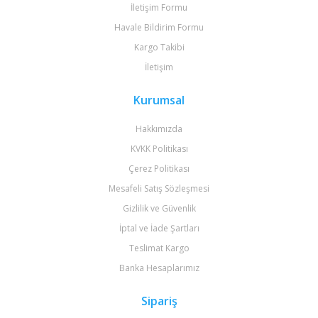
İletişim Formu
Havale Bildirim Formu
Kargo Takibi
İletişim
Kurumsal
Hakkımızda
KVKK Politikası
Çerez Politikası
Mesafeli Satış Sözleşmesi
Gizlilik ve Güvenlik
İptal ve İade Şartları
Teslimat Kargo
Banka Hesaplarımız
Sipariş