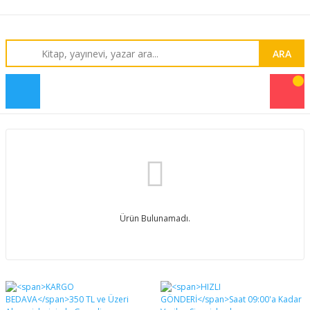
ARA
Ürün Bulunamadı.