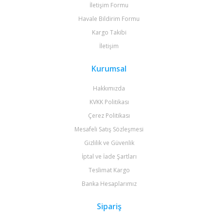
İletişim Formu
Havale Bildirim Formu
Kargo Takibi
İletişim
Kurumsal
Hakkımızda
KVKK Politikası
Çerez Politikası
Mesafeli Satış Sözleşmesi
Gizlilik ve Güvenlik
İptal ve İade Şartları
Teslimat Kargo
Banka Hesaplarımız
Sipariş