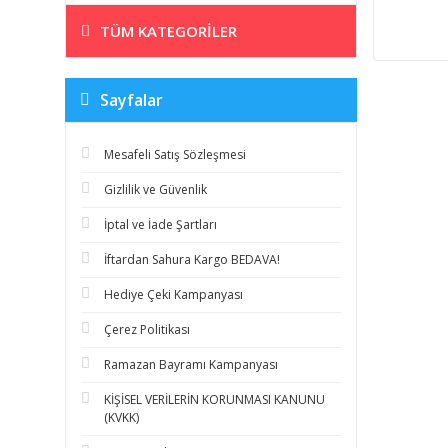
TÜM KATEGORILER
Sayfalar
Mesafeli Satış Sözleşmesi
Gizlilik ve Güvenlik
İptal ve İade Şartları
İftardan Sahura Kargo BEDAVA!
Hediye Çeki Kampanyası
Çerez Politikası
Ramazan Bayramı Kampanyası
KİŞİSEL VERİLERİN KORUNMASI KANUNU
(KVKK)