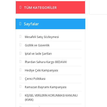
TÜM KATEGORILER
Sayfalar
Mesafeli Satış Sözleşmesi
Gizlilik ve Güvenlik
İptal ve İade Şartları
İftardan Sahura Kargo BEDAVA!
Hediye Çeki Kampanyası
Çerez Politikası
Ramazan Bayramı Kampanyası
KİŞİSEL VERİLERİN KORUNMASI KANUNU
(KVKK)