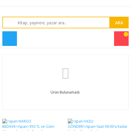
ARA
Ürün Bulunamadı.