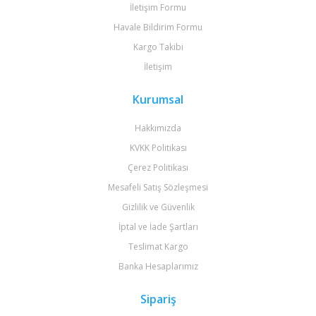
İletişim Formu
Havale Bildirim Formu
Kargo Takibi
İletişim
Kurumsal
Hakkımızda
KVKK Politikası
Çerez Politikası
Mesafeli Satış Sözleşmesi
Gizlilik ve Güvenlik
İptal ve İade Şartları
Teslimat Kargo
Banka Hesaplarımız
Sipariş