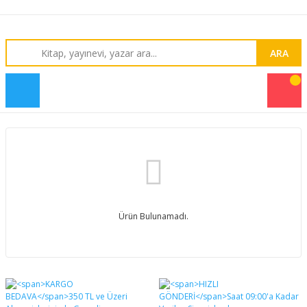
ARA
Ürün Bulunamadı.