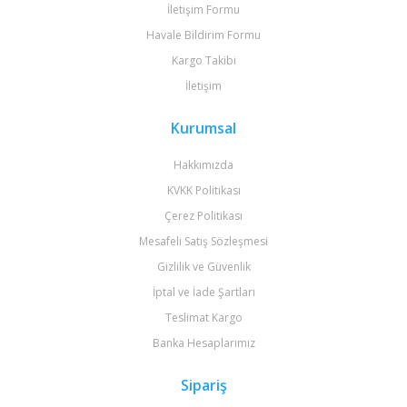
İletişim Formu
Havale Bildirim Formu
Kargo Takibi
İletişim
Kurumsal
Hakkımızda
KVKK Politikası
Çerez Politikası
Mesafeli Satış Sözleşmesi
Gizlilik ve Güvenlik
İptal ve İade Şartları
Teslimat Kargo
Banka Hesaplarımız
Sipariş