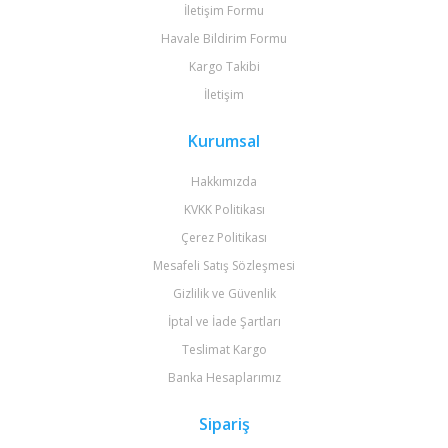
İletişim Formu
Havale Bildirim Formu
Kargo Takibi
İletişim
Kurumsal
Hakkımızda
KVKK Politikası
Çerez Politikası
Mesafeli Satış Sözleşmesi
Gizlilik ve Güvenlik
İptal ve İade Şartları
Teslimat Kargo
Banka Hesaplarımız
Sipariş