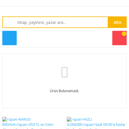
ARA
Ürün Bulunamadı.