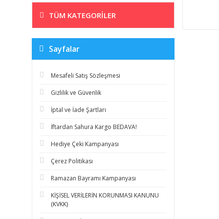
TÜM KATEGORILER
Sayfalar
Mesafeli Satış Sözleşmesi
Gizlilik ve Güvenlik
İptal ve İade Şartları
İftardan Sahura Kargo BEDAVA!
Hediye Çeki Kampanyası
Çerez Politikası
Ramazan Bayramı Kampanyası
KİŞİSEL VERİLERİN KORUNMASI KANUNU
(KVKK)