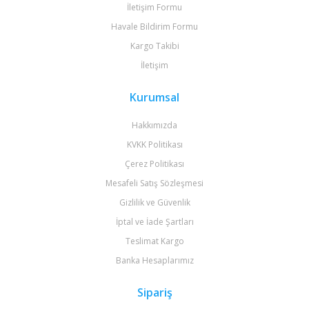
İletişim Formu
Havale Bildirim Formu
Kargo Takibi
İletişim
Kurumsal
Hakkımızda
KVKK Politikası
Çerez Politikası
Mesafeli Satış Sözleşmesi
Gizlilik ve Güvenlik
İptal ve İade Şartları
Teslimat Kargo
Banka Hesaplarımız
Sipariş