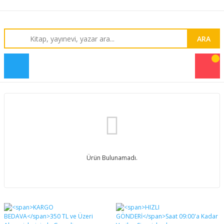
ARA
Ürün Bulunamadı.