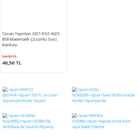
Tasarı Yayınları 2021 DGS ALES
858 Matematik Çözümlü Soru
Bankası
54,00 TL
40,50 TL