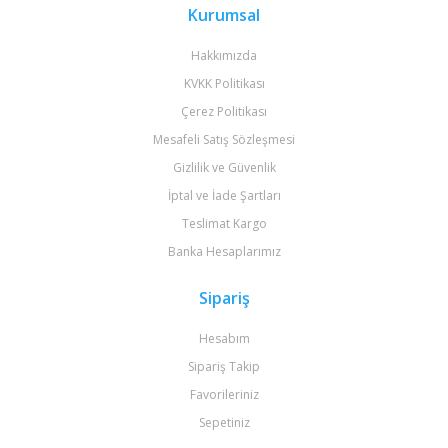
Kurumsal
Hakkımızda
KVKK Politikası
Çerez Politikası
Mesafeli Satış Sözleşmesi
Gizlilik ve Güvenlik
İptal ve İade Şartları
Teslimat Kargo
Banka Hesaplarımız
Sipariş
Hesabım
Sipariş Takip
Favorileriniz
Sepetiniz